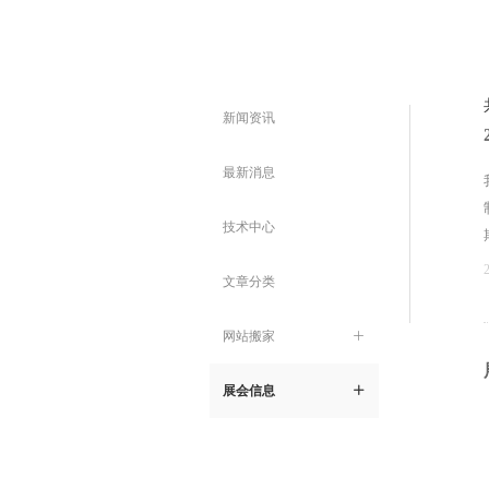
新闻资讯
最新消息
技术中心
文章分类
网站搬家
ꄶ
展会信息
ꄶ